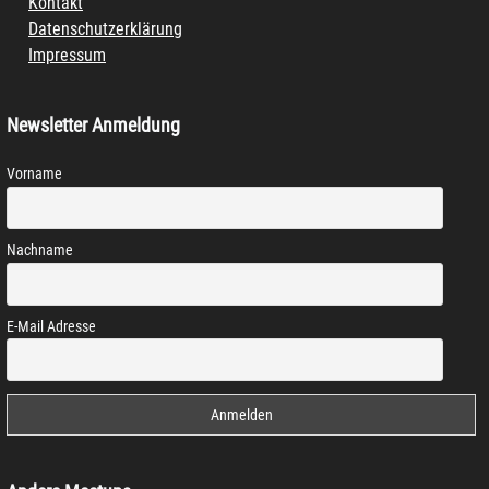
Kontakt
Datenschutzerklärung
Impressum
Newsletter Anmeldung
Vorname
Nachname
E-Mail Adresse