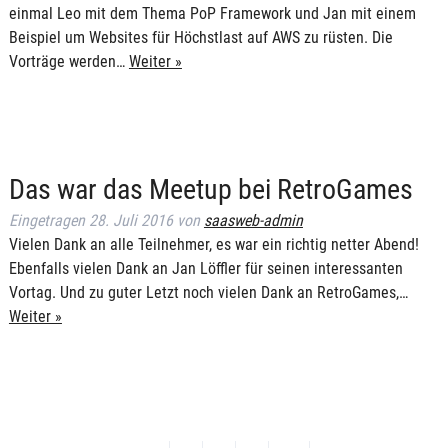
einmal Leo mit dem Thema PoP Framework und Jan mit einem
Beispiel um Websites für Höchstlast auf AWS zu rüsten. Die
Vorträge werden…
Weiter »
Das war das Meetup bei RetroGames
Eingetragen
28. Juli 2016
von
saasweb-admin
Vielen Dank an alle Teilnehmer, es war ein richtig netter Abend!
Ebenfalls vielen Dank an Jan Löffler für seinen interessanten
Vortag. Und zu guter Letzt noch vielen Dank an RetroGames,…
Weiter »