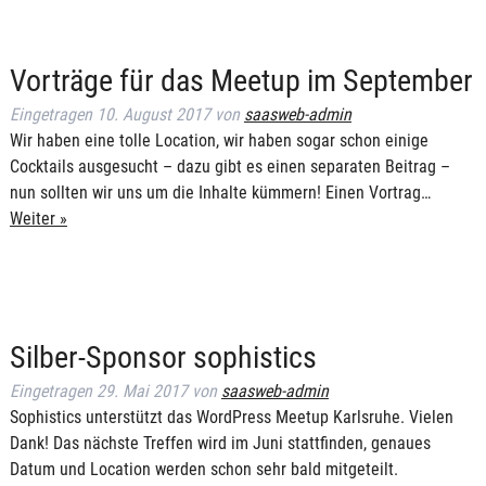
Vorträge für das Meetup im September
Eingetragen
10. August 2017
von
saasweb-admin
Wir haben eine tolle Location, wir haben sogar schon einige
Cocktails ausgesucht – dazu gibt es einen separaten Beitrag –
nun sollten wir uns um die Inhalte kümmern! Einen Vortrag…
Weiter »
Silber-Sponsor sophistics
Eingetragen
29. Mai 2017
von
saasweb-admin
Sophistics unterstützt das WordPress Meetup Karlsruhe. Vielen
Dank! Das nächste Treffen wird im Juni stattfinden, genaues
Datum und Location werden schon sehr bald mitgeteilt.