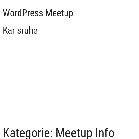
WordPress Meetup
Karlsruhe
Kategorie:
Meetup Info