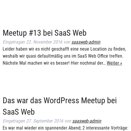
Meetup #13 bei SaaS Web
Eingetragen
22. November 2016
von
saasweb-admin
Leider haben wir es nicht geschafft eine neue Location zu finden,
weshalb wir quasi defaultmäßig uns im SaaS Web Office treffen.
Nächste Mal machen wir es besser! Hier nochmal der…
Weiter »
Das war das WordPress Meetup bei
SaaS Web
Eingetragen
27. September 2016
von
saasweb-admin
Es war mal wieder ein spannender Abend; 2 interessante Vorträge: