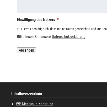
Einwilligung des Nutzers
*
Hiermit bestätige ich, dass meine Daten gespeichert und zur Be
Bitte lesen Sie unsere
Datenschutzerklärung
.
Absenden
Inhaltsverzeichnis
WP Meetup in Karlsruhe