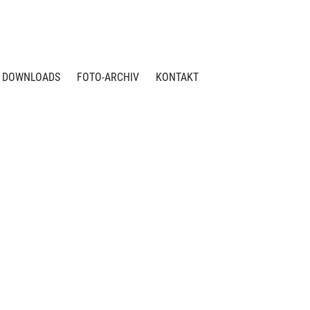
DOWNLOADS
FOTO-ARCHIV
KONTAKT