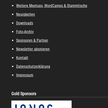
Weitere Meetups, WordCamps & Stammtische
Neuigkeiten
Downloads
Foto-Archiv
Sponsoren & Partner
Newsletter abonieren
Kontakt
Datenschutzerklärung
Impressum
Gold Sponsors