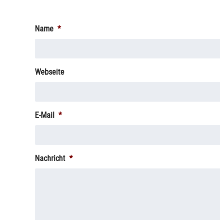
Name
*
Webseite
E-Mail
*
Nachricht
*