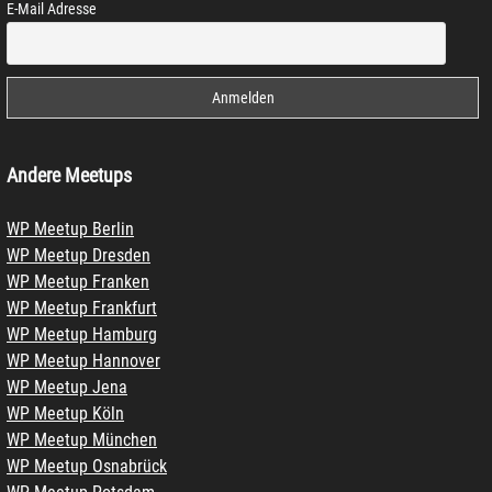
E-Mail Adresse
Andere Meetups
WP Meetup Berlin
WP Meetup Dresden
WP Meetup Franken
WP Meetup Frankfurt
WP Meetup Hamburg
WP Meetup Hannover
WP Meetup Jena
WP Meetup Köln
WP Meetup München
WP Meetup Osnabrück