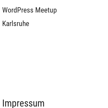
WordPress Meetup
Karlsruhe
Impressum