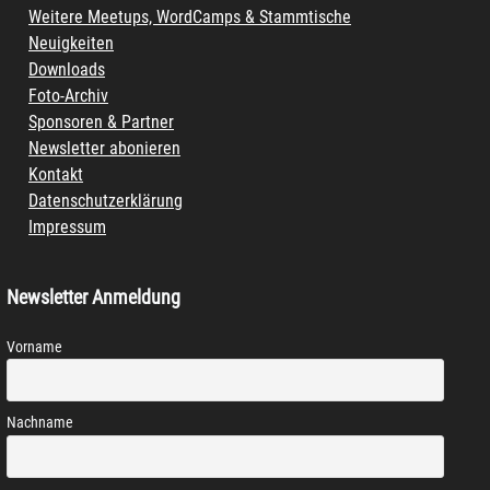
Weitere Meetups, WordCamps & Stammtische
Neuigkeiten
Downloads
Foto-Archiv
Sponsoren & Partner
Newsletter abonieren
Kontakt
Datenschutzerklärung
Impressum
Newsletter Anmeldung
Vorname
Nachname