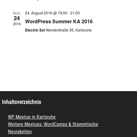
24. August 2016 @ 19:00
-
21:00
AUG.
24
WordPress Summer KA 2016
2016
Electric Eel
Werderstraße 35, Karlsruhe
Inhaltsverzeichnis
WP Meetup in Karlsruhe
Weitere Meetups, WordCamps & Stammtische
Neuigkeiten