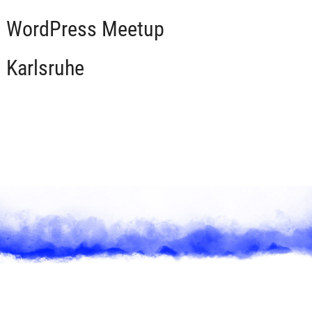
WordPress Meetup
Karlsruhe