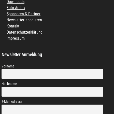
Downloads
Foto-Archiv
Sponsoren & Partner
Newsletter abonieren
Kontakt
Datenschutzerklärung
Impressum
Newsletter Anmeldung
Vorname
Nachname
E-Mail Adresse