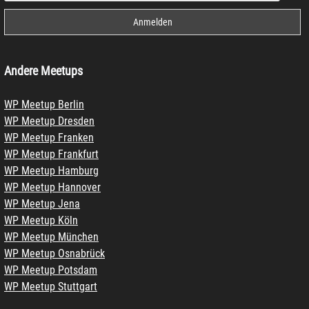
Andere Meetups
WP Meetup Berlin
WP Meetup Dresden
WP Meetup Franken
WP Meetup Frankfurt
WP Meetup Hamburg
WP Meetup Hannover
WP Meetup Jena
WP Meetup Köln
WP Meetup München
WP Meetup Osnabrück
WP Meetup Potsdam
WP Meetup Stuttgart