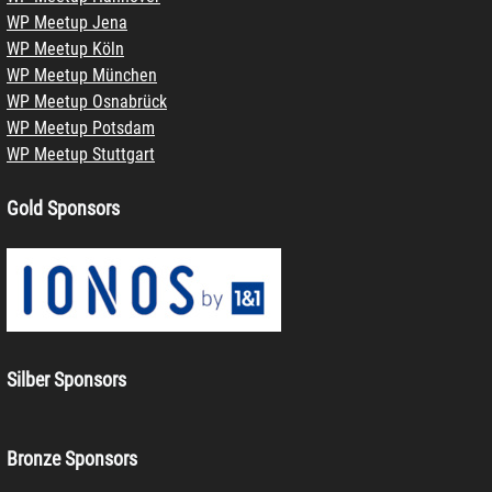
WP Meetup Jena
WP Meetup Köln
WP Meetup München
WP Meetup Osnabrück
WP Meetup Potsdam
WP Meetup Stuttgart
Gold Sponsors
Silber Sponsors
Bronze Sponsors