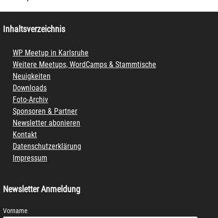
Inhaltsverzeichnis
WP Meetup in Karlsruhe
Weitere Meetups, WordCamps & Stammtische
Neuigkeiten
Downloads
Foto-Archiv
Sponsoren & Partner
Newsletter abonieren
Kontakt
Datenschutzerklärung
Impressum
Newsletter Anmeldung
Vorname