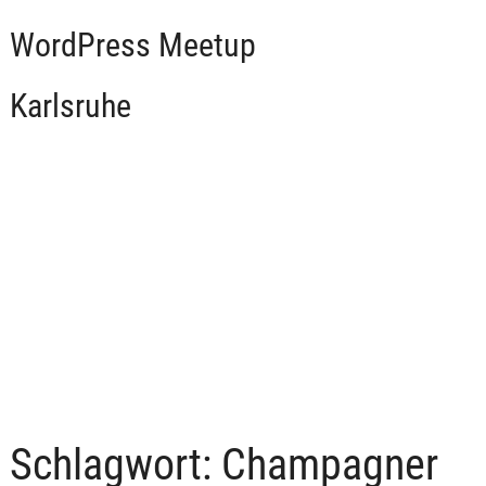
WordPress Meetup
Karlsruhe
Schlagwort:
Champagner