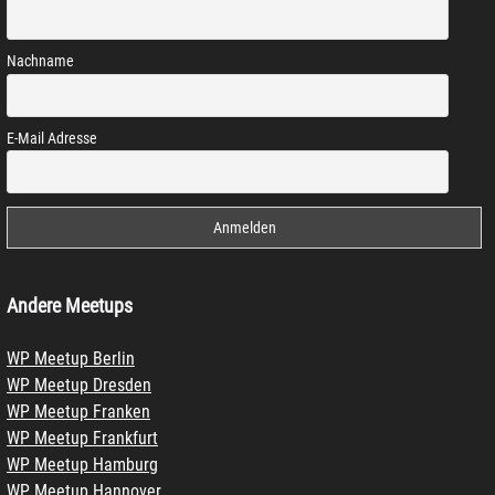
Nachname
E-Mail Adresse
Andere Meetups
WP Meetup Berlin
WP Meetup Dresden
WP Meetup Franken
WP Meetup Frankfurt
WP Meetup Hamburg
WP Meetup Hannover