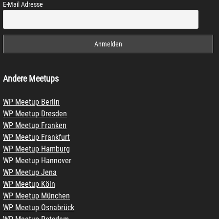
E-Mail Adresse
Andere Meetups
WP Meetup Berlin
WP Meetup Dresden
WP Meetup Franken
WP Meetup Frankfurt
WP Meetup Hamburg
WP Meetup Hannover
WP Meetup Jena
WP Meetup Köln
WP Meetup München
WP Meetup Osnabrück