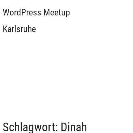
WordPress Meetup
Karlsruhe
Schlagwort:
Dinah