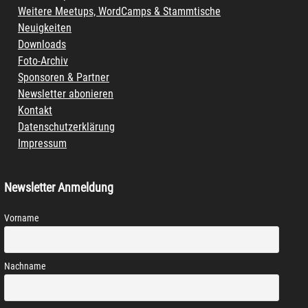
Weitere Meetups, WordCamps & Stammtische
Neuigkeiten
Downloads
Foto-Archiv
Sponsoren & Partner
Newsletter abonieren
Kontakt
Datenschutzerklärung
Impressum
Newsletter Anmeldung
Vorname
Nachname