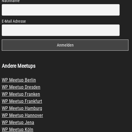
Nachname
E-Mail Adresse
Andere Meetups
WP Meetup Berlin
WP Meetup Dresden
WP Meetup Franken
WP Meetup Frankfurt
WP Meetup Hamburg
WP Meetup Hannover
WP Meetup Jena
WP Meetup Köln