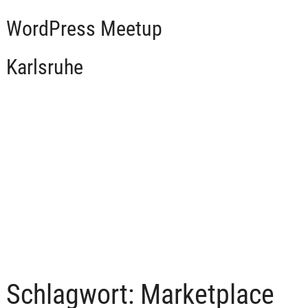
WordPress Meetup
Karlsruhe
Schlagwort:
Marketplace