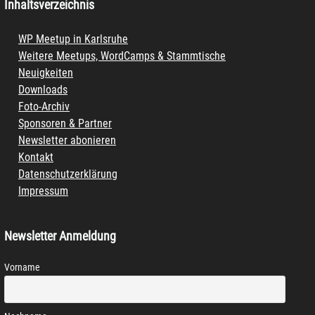
Inhaltsverzeichnis
WP Meetup in Karlsruhe
Weitere Meetups, WordCamps & Stammtische
Neuigkeiten
Downloads
Foto-Archiv
Sponsoren & Partner
Newsletter abonieren
Kontakt
Datenschutzerklärung
Impressum
Newsletter Anmeldung
Vorname