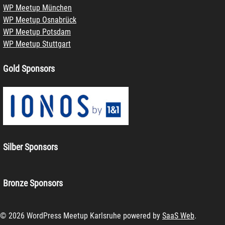
WP Meetup München
WP Meetup Osnabrück
WP Meetup Potsdam
WP Meetup Stuttgart
Gold Sponsors
Silber Sponsors
Bronze Sponsors
© 2026 WordPress Meetup Karlsruhe powered by
SaaS Web
.