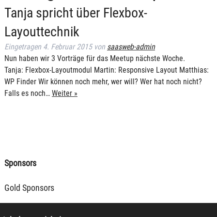
Tanja spricht über Flexbox-
Layouttechnik
Eingetragen
4. Februar 2015
von
saasweb-admin
Nun haben wir 3 Vorträge für das Meetup nächste Woche.
Tanja: Flexbox-Layoutmodul Martin: Responsive Layout Matthias:
WP Finder Wir können noch mehr, wer will? Wer hat noch nicht?
Falls es noch…
Weiter »
Sponsors
Gold Sponsors