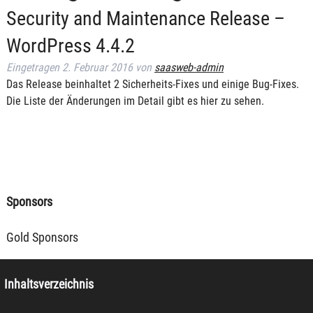
Security and Maintenance Release –
WordPress 4.4.2
Eingetragen
2. Februar 2016
von
saasweb-admin
Das Release beinhaltet 2 Sicherheits-Fixes und einige Bug-Fixes.
Die Liste der Änderungen im Detail gibt es hier zu sehen.
Sponsors
Gold Sponsors
Inhaltsverzeichnis