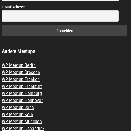
E-Mail Adresse
Andere Meetups
WP Meetup Berlin
WP Meetup Dresden
WP Meetup Franken
WP Meetup Frankfurt
WP Meetup Hamburg
WP Meetup Hannover
WP Meetup Jena
WP Meetup Köln
WP Meetup München
WP Meetup Osnabrück