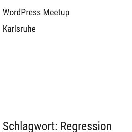
WordPress Meetup
Karlsruhe
Schlagwort:
Regression