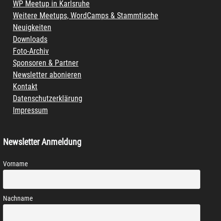
WP Meetup in Karlsruhe
Weitere Meetups, WordCamps & Stammtische
Neuigkeiten
Downloads
Foto-Archiv
Sponsoren & Partner
Newsletter abonieren
Kontakt
Datenschutzerklärung
Impressum
Newsletter Anmeldung
Vorname
Nachname