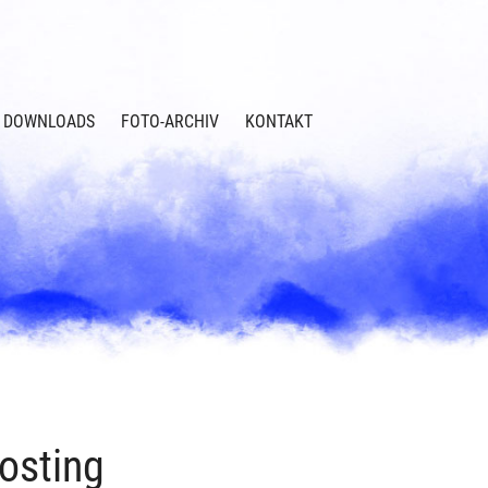
DOWNLOADS
FOTO-ARCHIV
KONTAKT
osting