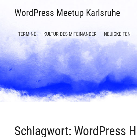
WordPress Meetup Karlsruhe
TERMINE
KULTUR DES MITEINANDER
NEUIGKEITEN
Schlagwort:
WordPress H