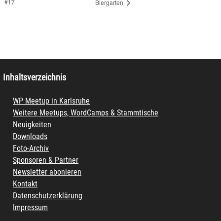
#17
Biergarten
Inhaltsverzeichnis
WP Meetup in Karlsruhe
Weitere Meetups, WordCamps & Stammtische
Neuigkeiten
Downloads
Foto-Archiv
Sponsoren & Partner
Newsletter abonieren
Kontakt
Datenschutzerklärung
Impressum