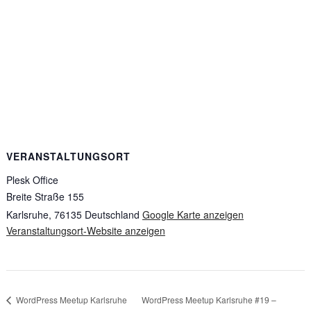
VERANSTALTUNGSORT
Plesk Office
Breite Straße 155
Karlsruhe
,
76135
Deutschland
Google Karte anzeigen
Veranstaltungsort-Website anzeigen
WordPress Meetup Karlsruhe #19 –
WordPress Meetup Karlsruhe