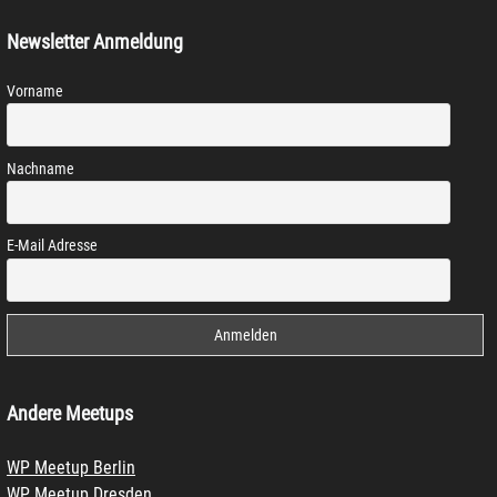
Newsletter Anmeldung
Vorname
Nachname
E-Mail Adresse
Andere Meetups
WP Meetup Berlin
WP Meetup Dresden