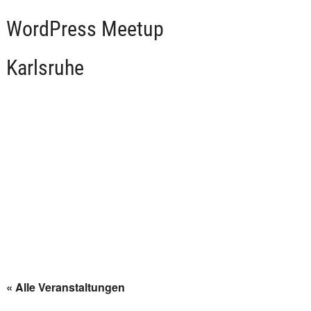
WordPress Meetup
Karlsruhe
« Alle Veranstaltungen