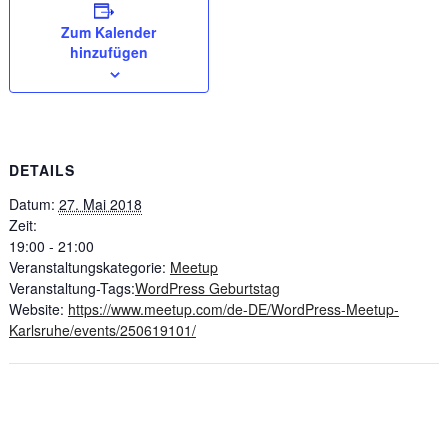
Zum Kalender
hinzufügen
DETAILS
Datum:
27. Mai 2018
Zeit:
19:00 - 21:00
Veranstaltungskategorie:
Meetup
Veranstaltung-Tags:
WordPress Geburtstag
Website:
https://www.meetup.com/de-DE/WordPress-Meetup-
Karlsruhe/events/250619101/