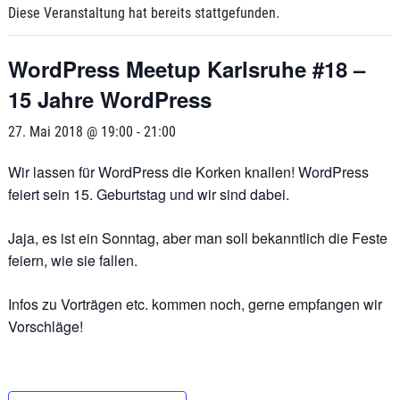
Diese Veranstaltung hat bereits stattgefunden.
WordPress Meetup Karlsruhe #18 –
15 Jahre WordPress
27. Mai 2018 @ 19:00
-
21:00
Wir lassen für WordPress die Korken knallen! WordPress
feiert sein 15. Geburtstag und wir sind dabei.
Jaja, es ist ein Sonntag, aber man soll bekanntlich die Feste
feiern, wie sie fallen.
Infos zu Vorträgen etc. kommen noch, gerne empfangen wir
Vorschläge!