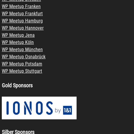
WP Meetup Franken
WP Meetup Frankfurt
WP Meetup Hamburg
WP Meetup Hannover
WP Meetup Jena
WP Meetup Köln
WP Meetup München
WP Meetup Osnabrück
WP Meetup Potsdam
WP Meetup Stuttgart
Gold Sponsors
Silber Sponsors