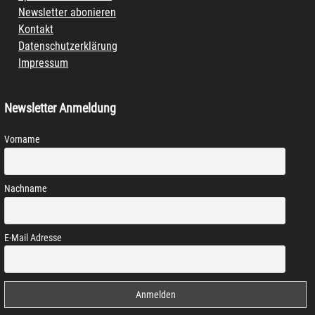
Newsletter abonieren
Kontakt
Datenschutzerklärung
Impressum
Newsletter Anmeldung
Vorname
Nachname
E-Mail Adresse