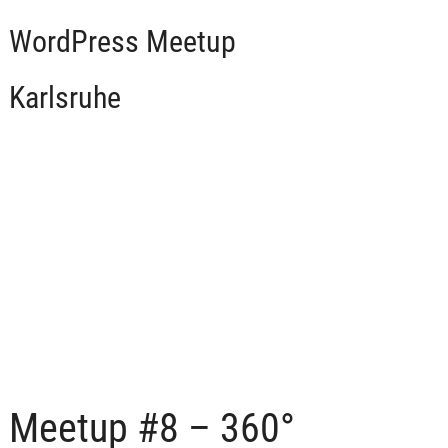
WordPress Meetup
Karlsruhe
Meetup #8 – 360°