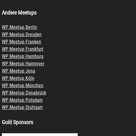
Andere Meetups
WP Meetup Berlin
WP Meetup Dresden
WP Meetup Franken
WP Meetup Frankfurt
WP Meetup Hamburg
WP Meetup Hannover
WP Meetup Jena
WP Meetup Köln
WP Meetup München
WP Meetup Osnabrück
WP Meetup Potsdam
WP Meetup Stuttgart
Gold Sponsors