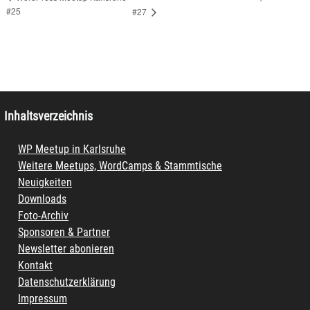
#25
#27
Inhaltsverzeichnis
WP Meetup in Karlsruhe
Weitere Meetups, WordCamps & Stammtische
Neuigkeiten
Downloads
Foto-Archiv
Sponsoren & Partner
Newsletter abonieren
Kontakt
Datenschutzerklärung
Impressum