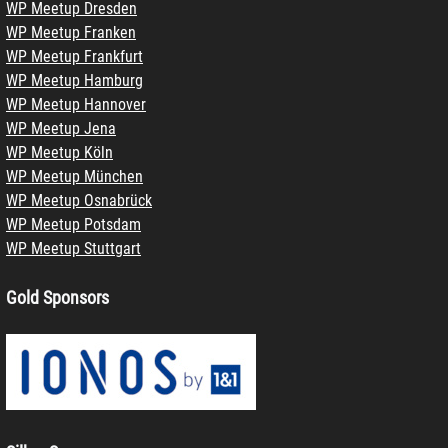
WP Meetup Dresden
WP Meetup Franken
WP Meetup Frankfurt
WP Meetup Hamburg
WP Meetup Hannover
WP Meetup Jena
WP Meetup Köln
WP Meetup München
WP Meetup Osnabrück
WP Meetup Potsdam
WP Meetup Stuttgart
Gold Sponsors