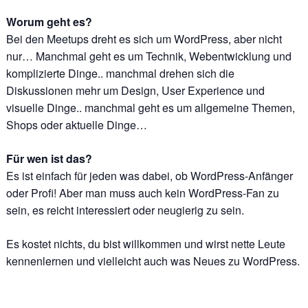
Worum geht es?
Bei den Meetups dreht es sich um WordPress, aber nicht
nur… Manchmal geht es um Technik, Webentwicklung und
komplizierte Dinge.. manchmal drehen sich die
Diskussionen mehr um Design, User Experience und
visuelle Dinge.. manchmal geht es um allgemeine Themen,
Shops oder aktuelle Dinge…
Für wen ist das?
Es ist einfach für jeden was dabei, ob WordPress-Anfänger
oder Profi! Aber man muss auch kein WordPress-Fan zu
sein, es reicht interessiert oder neugierig zu sein.
Es kostet nichts, du bist willkommen und wirst nette Leute
kennenlernen und vielleicht auch was Neues zu WordPress.