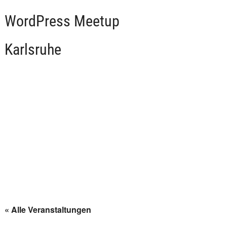
WordPress Meetup
Karlsruhe
« Alle Veranstaltungen