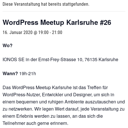
Diese Veranstaltung hat bereits stattgefunden.
WordPress Meetup Karlsruhe #26
16. Januar 2020 @ 19:00
-
21:00
Wo?
IONOS SE in der Ernst-Frey-Strasse 10, 76135 Karlsruhe
Wann?
19h-21h
Das WordPress Meetup Karlsruhe ist das Treffen für
WordPress-Nutzer, Entwickler und Designer, um sich in
einem bequemen und ruhigen Ambiente auszutauschen und
zu netzwerken. Wir legen Wert darauf, jede Veranstaltung zu
einem Erlebnis werden zu lassen, an das sich die
Teilnehmer auch gerne erinnern.