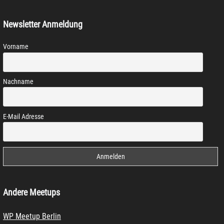
Newsletter Anmeldung
Vorname
Nachname
E-Mail Adresse
Andere Meetups
WP Meetup Berlin