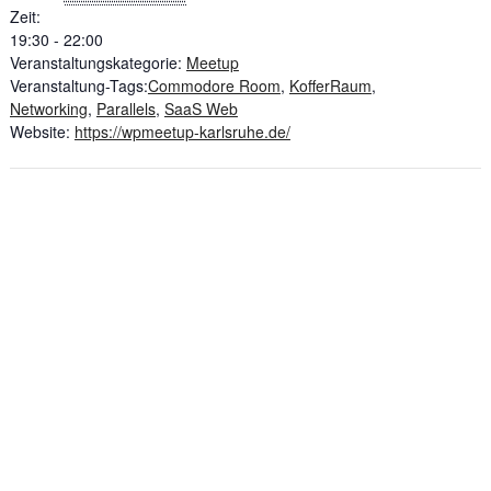
Zeit:
19:30 - 22:00
Veranstaltungskategorie:
Meetup
Veranstaltung-Tags:
Commodore Room
,
KofferRaum
,
Networking
,
Parallels
,
SaaS Web
Website:
https://wpmeetup-karlsruhe.de/