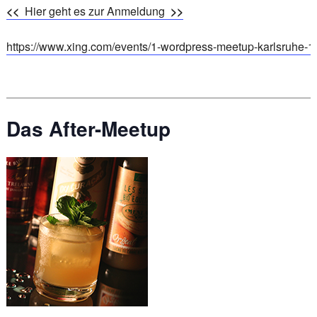
<<
Hier geht es zur Anmeldung
>>
https://www.xing.com/events/1-wordpress-meetup-karlsruhe-
Das After-Meetup