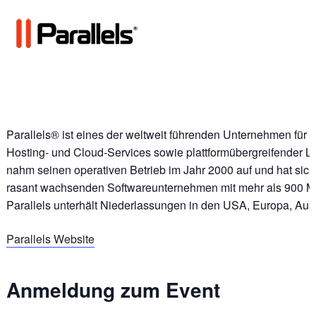
Parallels® ist eines der weltweit führenden Unternehmen für d
Hosting- und Cloud-Services sowie plattformübergreifender L
nahm seinen operativen Betrieb im Jahr 2000 auf und hat sic
rasant wachsenden Softwareunternehmen mit mehr als 900 Mit
Parallels unterhält Niederlassungen in den USA, Europa, Aust
Parallels Website
Anmeldung zum Event