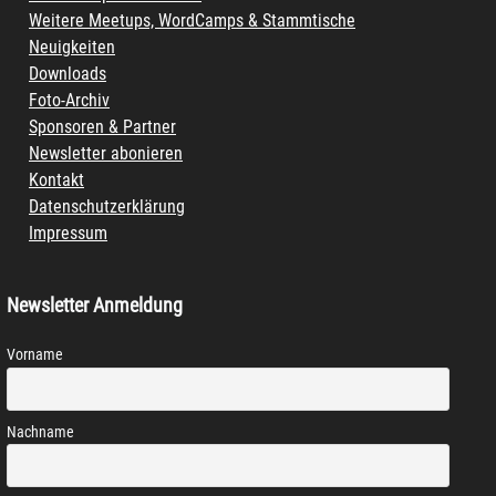
Weitere Meetups, WordCamps & Stammtische
Neuigkeiten
Downloads
Foto-Archiv
Sponsoren & Partner
Newsletter abonieren
Kontakt
Datenschutzerklärung
Impressum
Newsletter Anmeldung
Vorname
Nachname