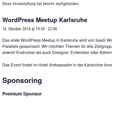
Diese Veranstaltung hat bereits stattgefunden.
WordPress Meetup Karlsruhe
16. Oktober 2014 @ 19:30
-
22:00
Das erste WordPress Meetup in Karlsruhe wird von SaaS Web
Parallels gesponsort. Wir möchten Themen für alle Zielgrupp
sowohl Endnutzer als auch Designer, Entwickler oder Adminis
Das Event findet im Hotel Ambassador in der Karlsruher Innens
Sponsoring
Premium Sponsor