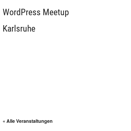
WordPress Meetup
Karlsruhe
« Alle Veranstaltungen