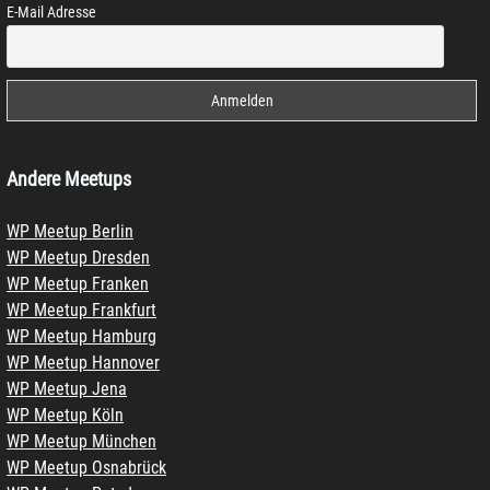
E-Mail Adresse
Andere Meetups
WP Meetup Berlin
WP Meetup Dresden
WP Meetup Franken
WP Meetup Frankfurt
WP Meetup Hamburg
WP Meetup Hannover
WP Meetup Jena
WP Meetup Köln
WP Meetup München
WP Meetup Osnabrück