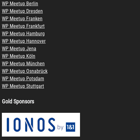
WP Meetup Berlin
WP Meetup Dresden
WP Meetup Franken
WP Meetup Frankfurt
WP Meetup Hamburg
WP Meetup Hannover
WP Meetup Jena
WP Meetup Köln
WP Meetup München
WP Meetup Osnabrück
WP Meetup Potsdam
WP Meetup Stuttgart
Gold Sponsors