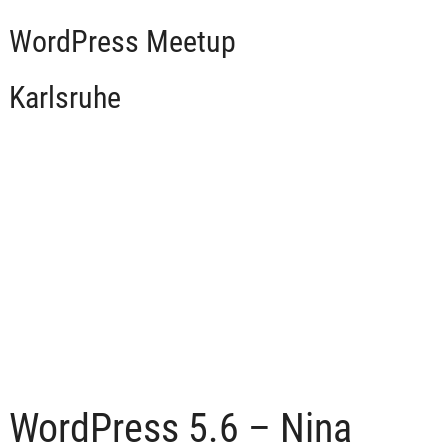
WordPress Meetup
Karlsruhe
WordPress 5.6 – Nina