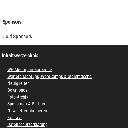
Sponsors
Gold Sponsors
Inhaltsverzeichnis
WP Meetup in Karlsruhe
Weitere Meetups, WordCamps & Stammtische
Neuigkeiten
Downloads
Foto-Archiv
Sponsoren & Partner
Newsletter abonieren
Kontakt
Datenschutzerklärung