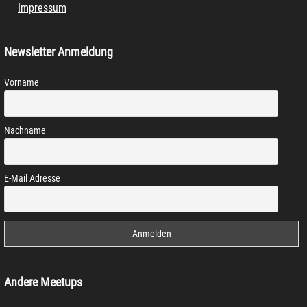
Impressum
Newsletter Anmeldung
Vorname
Nachname
E-Mail Adresse
Andere Meetups