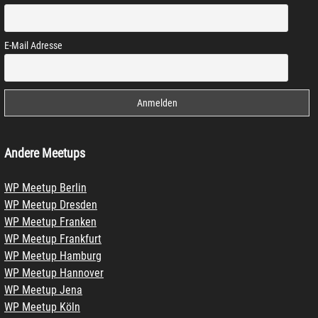
E-Mail Adresse
Andere Meetups
WP Meetup Berlin
WP Meetup Dresden
WP Meetup Franken
WP Meetup Frankfurt
WP Meetup Hamburg
WP Meetup Hannover
WP Meetup Jena
WP Meetup Köln