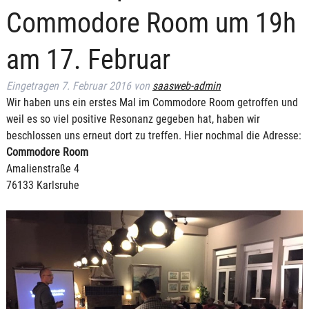
Commodore Room um 19h
am 17. Februar
Eingetragen
7. Februar 2016
von
saasweb-admin
Wir haben uns ein erstes Mal im Commodore Room getroffen und
weil es so viel positive Resonanz gegeben hat, haben wir
beschlossen uns erneut dort zu treffen. Hier nochmal die Adresse:
Commodore Room
Amalienstraße 4
76133 Karlsruhe