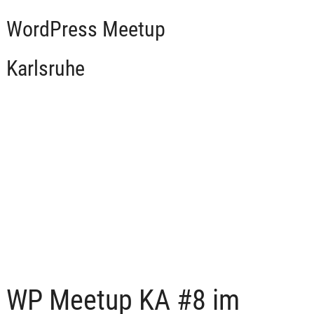
WordPress Meetup
Karlsruhe
WP Meetup KA #8 im