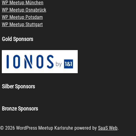
WP Meetup München
WP Meetup Osnabrück
WP Meetup Potsdam
WP Meetup Stuttgart
Gold Sponsors
Silber Sponsors
Bronze Sponsors
© 2026 WordPress Meetup Karlsruhe powered by
SaaS Web
.