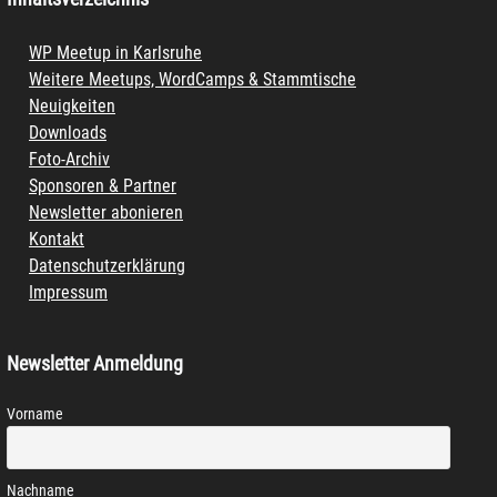
WP Meetup in Karlsruhe
Weitere Meetups, WordCamps & Stammtische
Neuigkeiten
Downloads
Foto-Archiv
Sponsoren & Partner
Newsletter abonieren
Kontakt
Datenschutzerklärung
Impressum
Newsletter Anmeldung
Vorname
Nachname