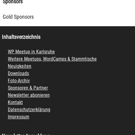
Sponsors
Gold Sponsors
Inhaltsverzeichnis
WP Meetup in Karlsruhe
Weitere Meetups, WordCamps & Stammtische
Neuigkeiten
Downloads
Foto-Archiv
Sponsoren & Partner
Newsletter abonieren
Kontakt
Datenschutzerklärung
Impressum