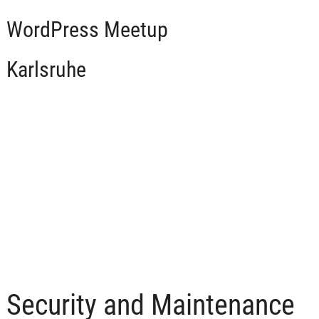
WordPress Meetup
Karlsruhe
Security and Maintenance