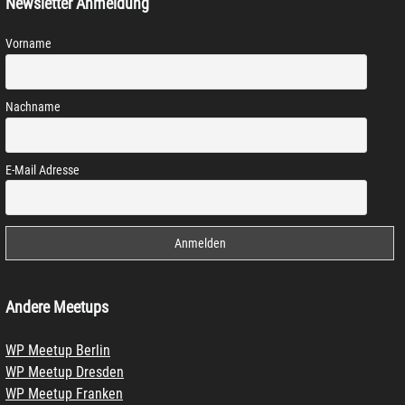
Newsletter Anmeldung
Vorname
Nachname
E-Mail Adresse
Andere Meetups
WP Meetup Berlin
WP Meetup Dresden
WP Meetup Franken