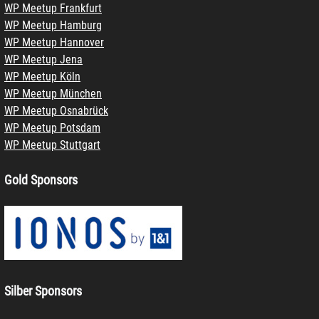
WP Meetup Frankfurt
WP Meetup Hamburg
WP Meetup Hannover
WP Meetup Jena
WP Meetup Köln
WP Meetup München
WP Meetup Osnabrück
WP Meetup Potsdam
WP Meetup Stuttgart
Gold Sponsors
Silber Sponsors