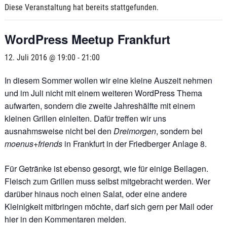
Diese Veranstaltung hat bereits stattgefunden.
WordPress Meetup Frankfurt
12. Juli 2016 @ 19:00
-
21:00
In diesem Sommer wollen wir eine kleine Auszeit nehmen
und im Juli nicht mit einem weiteren WordPress Thema
aufwarten, sondern die zweite Jahreshälfte mit einem
kleinen Grillen einleiten. Dafür treffen wir uns
ausnahmsweise nicht bei den
Dreimorgen
, sondern bei
moenus+friends
in Frankfurt in der Friedberger Anlage 8.
Für Getränke ist ebenso gesorgt, wie für einige Beilagen.
Fleisch zum Grillen muss selbst mitgebracht werden. Wer
darüber hinaus noch einen Salat, oder eine andere
Kleinigkeit mitbringen möchte, darf sich gern per Mail oder
hier in den Kommentaren melden.