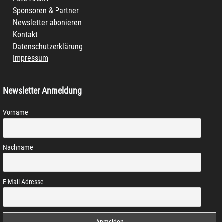
Sponsoren & Partner
Newsletter abonieren
Kontakt
Datenschutzerklärung
Impressum
Newsletter Anmeldung
Vorname
Nachname
E-Mail Adresse