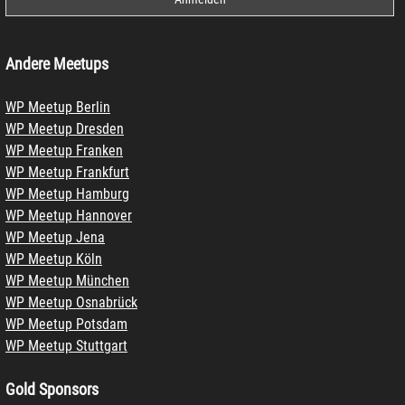
Andere Meetups
WP Meetup Berlin
WP Meetup Dresden
WP Meetup Franken
WP Meetup Frankfurt
WP Meetup Hamburg
WP Meetup Hannover
WP Meetup Jena
WP Meetup Köln
WP Meetup München
WP Meetup Osnabrück
WP Meetup Potsdam
WP Meetup Stuttgart
Gold Sponsors