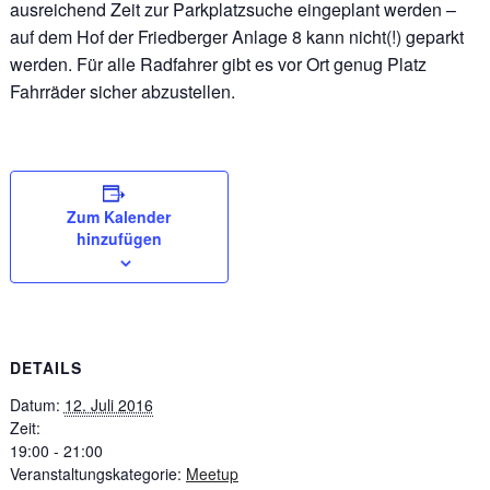
ausreichend Zeit zur Parkplatzsuche eingeplant werden –
auf dem Hof der Friedberger Anlage 8 kann nicht(!) geparkt
werden. Für alle Radfahrer gibt es vor Ort genug Platz
Fahrräder sicher abzustellen.
Zum Kalender
hinzufügen
DETAILS
Datum:
12. Juli 2016
Zeit:
19:00 - 21:00
Veranstaltungskategorie:
Meetup