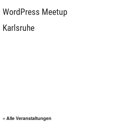
WordPress Meetup
Karlsruhe
« Alle Veranstaltungen