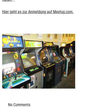
haben.".
Hier geht es zur Anmeldung auf Meetup.com.
No
Comments