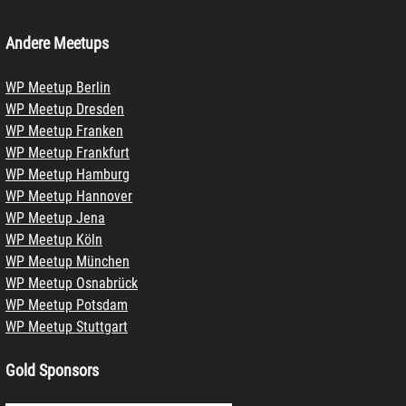
Andere Meetups
WP Meetup Berlin
WP Meetup Dresden
WP Meetup Franken
WP Meetup Frankfurt
WP Meetup Hamburg
WP Meetup Hannover
WP Meetup Jena
WP Meetup Köln
WP Meetup München
WP Meetup Osnabrück
WP Meetup Potsdam
WP Meetup Stuttgart
Gold Sponsors