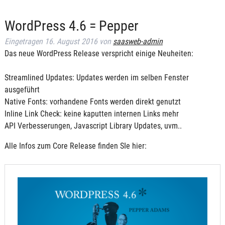
WordPress 4.6 = Pepper
Eingetragen
16. August 2016
von
saasweb-admin
Das neue WordPress Release verspricht einige Neuheiten:
Streamlined Updates: Updates werden im selben Fenster
ausgeführt
Native Fonts: vorhandene Fonts werden direkt genutzt
Inline Link Check: keine kaputten internen Links mehr
API Verbesserungen, Javascript Library Updates, uvm..
Alle Infos zum Core Release finden SIe hier: