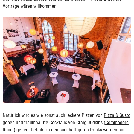
Vorträge wären willkommen!
Natürlich wird es wie sonst auch leckere Pizzen von
Pizza & Gusto
geben und traumhaufte Cocktails von Craig Judkins (
Commodore
Room
) geben. Details zu den sündhaft guten Drinks werden noch