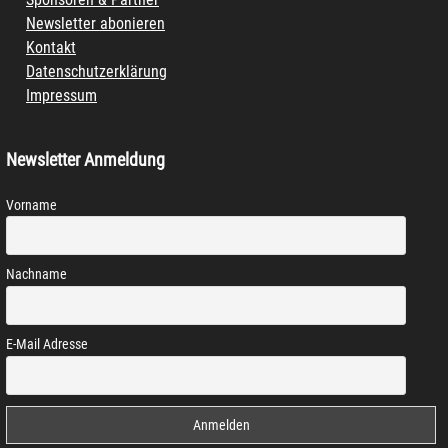
Newsletter abonieren
Kontakt
Datenschutzerklärung
Impressum
Newsletter Anmeldung
Vorname
Nachname
E-Mail Adresse