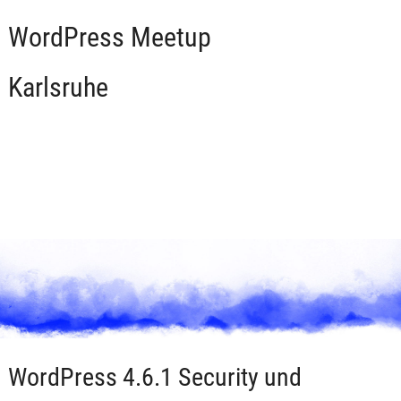
WordPress Meetup
Karlsruhe
WordPress 4.6.1 Security und